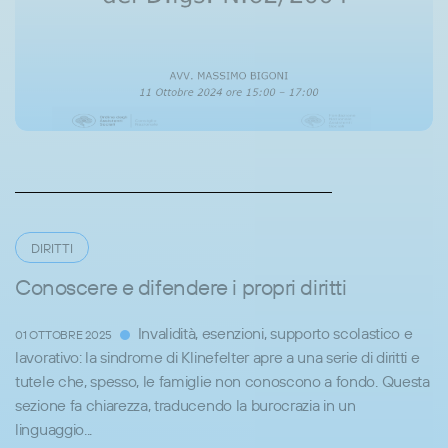
DIRITTI
Conoscere e difendere i propri diritti
Invalidità, esenzioni, supporto scolastico e
01 OTTOBRE 2025
lavorativo: la sindrome di Klinefelter apre a una serie di diritti e
tutele che, spesso, le famiglie non conoscono a fondo. Questa
sezione fa chiarezza, traducendo la burocrazia in un
linguaggio...