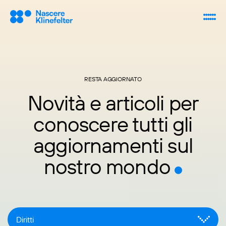
RESTA AGGIORNATO
Novità e articoli per
conoscere tutti gli
aggiornamenti sul
nostro mondo