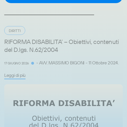
DIRITTI
RIFORMA DISABILITA’ – Obiettivi, contenuti
del D.lgs. N.62/2004
- AVV. MASSIMO BIGONI - 11 Ottobre 2024.
17 GIUGNO 2026
Leggi di più