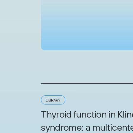
LIBRARY
Thyroid function in Klin
syndrome: a multicente