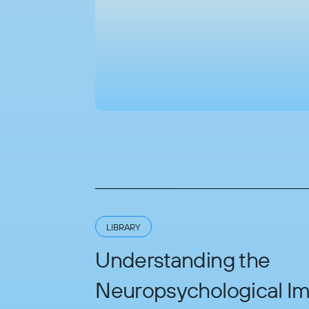
LIBRARY
Understanding the
Neuropsychological Imp