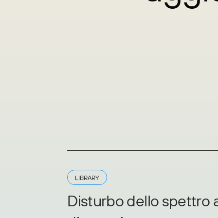
LIBRARY
Disturbo dello spettro a