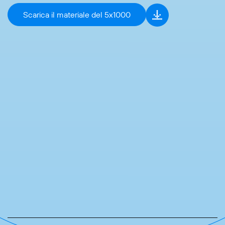
Scarica il materiale del 5x1000