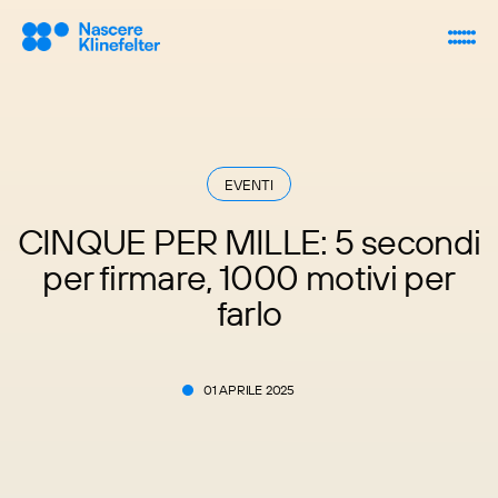
EVENTI
CINQUE PER MILLE: 5 secondi
per firmare, 1000 motivi per
farlo
01 APRILE 2025