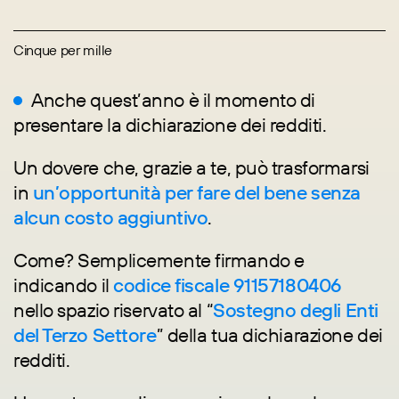
Cinque per mille
Anche quest’anno è il momento di
presentare la dichiarazione dei redditi.
Un dovere che, grazie a te, può trasformarsi
in
un’opportunità per fare del bene senza
alcun costo aggiuntivo
.
Come? Semplicemente firmando e
indicando il
codice fiscale 91157180406
nello spazio riservato al “
Sostegno degli Enti
del Terzo Settore
” della tua dichiarazione dei
redditi.