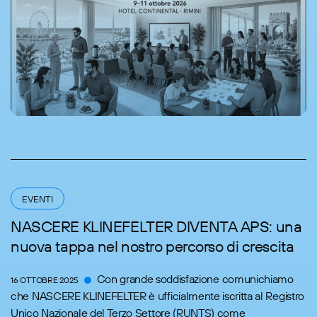
EVENTI
NASCERE KLINEFELTER DIVENTA APS: una
nuova tappa nel nostro percorso di crescita
Con grande soddisfazione comunichiamo
16 OTTOBRE 2025
che NASCERE KLINEFELTER è ufficialmente iscritta al Registro
Unico Nazionale del Terzo Settore (RUNTS) come