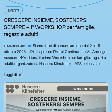
EVENTI
CRESCERE INSIEME, SOSTENERSI
SEMPRE – 1° WORKSHOP per famiglie,
ragazzi e adulti
Siamo felici di annunciare che dal 9 all’11
15 MAGGIO 2026
ottobre 2026, a Rimini presso l’Hotel Continental (Via Amerigo
Vespucci 40), si terrà il primo Workshop per famiglie, ragazzi e
adulti, organizzato da Nascere Klinefelter - APS e riservato...
Leggi di più