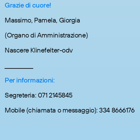
Grazie di cuore!
Massimo, Pamela, Giorgia
(Organo di Amministrazione)
Nascere Klinefelter-odv
____________
Per informazioni:
Segreteria: 071 2145845
Mobile (chiamata o messaggio): 334 8666176