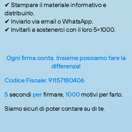
✔ Stampare il materiale informativo e
distribuirlo.
✔ Inviarlo via email o WhatsApp.
✔ Invitarli a sostenerci con il loro 5×1000.
Ogni firma conta. Insieme possiamo fare la
differenza!
Codice Fiscale: 91157180406
5
secondi
per
firmare,
1000
motivi per farlo.
Siamo sicuri di poter contare su di te.