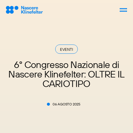
EVENTI
6° Congresso Nazionale di
Nascere Klinefelter: OLTRE IL
CARIOTIPO
06 AGOSTO 2025