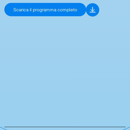
Scarica il programma completo