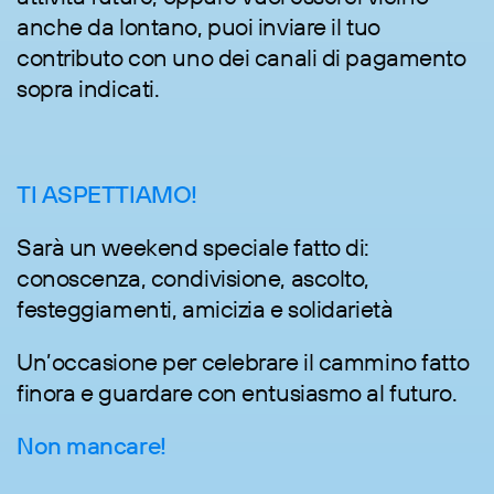
anche da lontano, puoi inviare il tuo
contributo con uno dei canali di pagamento
sopra indicati.
TI ASPETTIAMO!
Sarà un weekend speciale fatto di:
conoscenza, condivisione, ascolto,
festeggiamenti, amicizia e solidarietà
Un’occasione per celebrare il cammino fatto
finora e guardare con entusiasmo al futuro.
Non mancare!