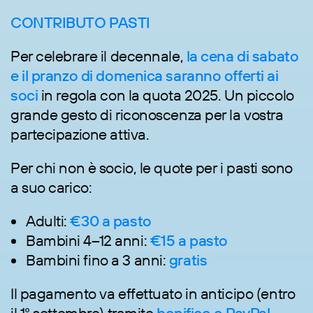
CONTRIBUTO PASTI
Per celebrare il decennale,
la cena di sabato
e il pranzo di domenica saranno offerti ai
soci
in regola con la quota 2025. Un piccolo
grande gesto di riconoscenza per la vostra
partecipazione attiva.
Per chi non è socio, le quote per i pasti sono
a suo carico:
Adulti:
€30 a pasto
Bambini 4–12 anni:
€15 a pasto
Bambini fino a 3 anni:
gratis
Il pagamento va effettuato in anticipo (entro