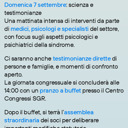
Domenica 7 settembre
: scienza e
testimonianze
Una mattinata intensa di interventi da parte
di
medici, psicologi e specialisti
del settore,
con focus sugli aspetti psicologici e
psichiatrici della sindrome.
Ci saranno anche
testimonianze dirette
di
persone e famiglie, e momenti di confronto
aperto.
La giornata congressuale si concluderà alle
14:00 con un
pranzo a buffet
presso il Centro
Congressi SGR.
Dopo il buffet, si terrà l’
assemblea
straordinaria
dei soci per deliberare