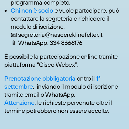
programma completo.
Chi non è socio
e vuole partecipare, può
contattare la segreteria e richiedere il
modulo di iscrizione:
📧
segreteria@nascereklinefelter.it
📱 WhatsApp: 334 8666176
È possibile la partecipazione online tramite
piattaforma “Cisco Webex”.
Prenotazione obbligatoria
entro il
1°
settembre
, inviando il modulo di iscrizione
tramite email o WhatsApp.
Attenzione
: le richieste pervenute oltre il
termine potrebbero non essere accolte.