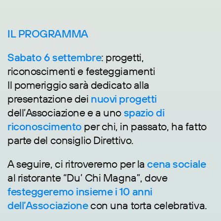
IL PROGRAMMA
Sabato 6 settembre
: progetti,
riconoscimenti e festeggiamenti
Il pomeriggio sarà dedicato alla
presentazione dei
nuovi progetti
dell’Associazione e a uno
spazio di
riconoscimento
per chi, in passato, ha fatto
parte del consiglio Direttivo.
A seguire, ci ritroveremo per la
cena sociale
al ristorante “Du’ Chi Magna”, dove
festeggeremo insieme i 10 anni
dell’Associazione
con una torta celebrativa.