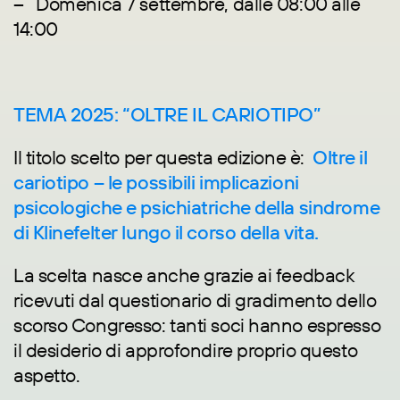
– Domenica 7 settembre, dalle 08:00 alle
14:00
TEMA 2025: “OLTRE IL CARIOTIPO”
Il titolo scelto per questa edizione è:
Oltre il
cariotipo – le possibili implicazioni
psicologiche e psichiatriche della sindrome
di Klinefelter lungo il corso della vita.
La scelta nasce anche grazie ai feedback
ricevuti dal questionario di gradimento dello
scorso Congresso: tanti soci hanno espresso
il desiderio di approfondire proprio questo
aspetto.