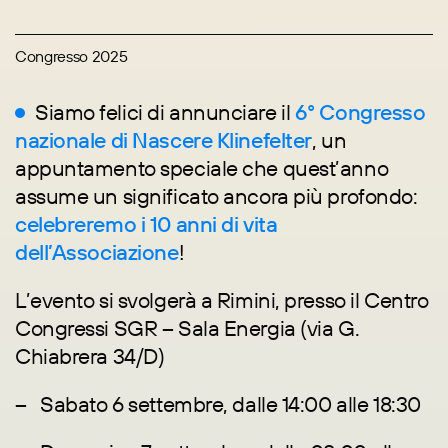
Congresso 2025
Siamo felici di annunciare il
6° Congresso
nazionale di Nascere Klinefelter
, un
appuntamento speciale che quest’anno
assume un significato ancora più profondo:
celebreremo i 10 anni di vita
dell’Associazione
!
L’evento si svolgerà a Rimini, presso il Centro
Congressi SGR – Sala Energia (via G.
Chiabrera 34/D)
– Sabato 6 settembre, dalle 14:00 alle 18:30