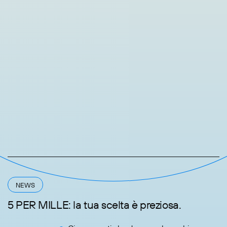
NEWS
5 PER MILLE: la tua scelta è preziosa.