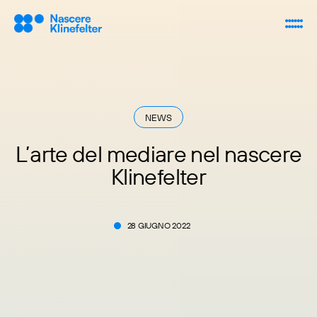
NEWS
L’arte del mediare nel nascere
Klinefelter
28 GIUGNO 2022