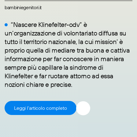
bambiniegenitori.it
“Nascere Klinefelter-odv” è
un’organizzazione di volontariato diffusa su
tutto il territorio nazionale, la cui mission’ è
proprio quella di mediare tra buona e cattiva
informazione per far conoscere in maniera
sempre più capillare la sindrome di
Klinefelter e far ruotare attorno ad essa
nozioni chiare e precise.
Leggi l'articolo completo