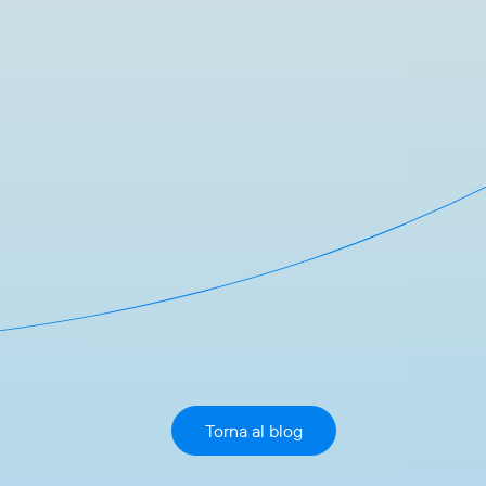
Torna al blog