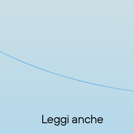
Leggi anche