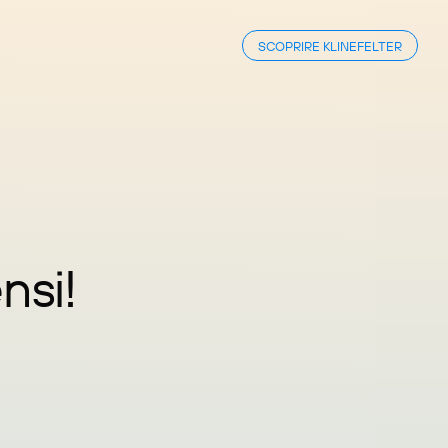
SCOPRIRE KLINEFELTER
nsi!